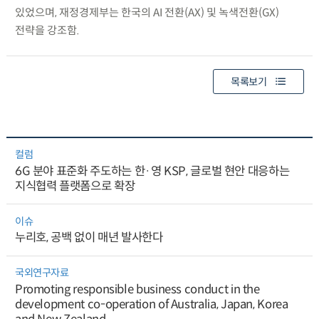
있었으며, 재정경제부는 한국의 AI 전환(AX) 및 녹색전환(GX)
전략을 강조함.
목록보기
컬럼
6G 분야 표준화 주도하는 한·영 KSP, 글로벌 현안 대응하는
지식협력 플랫폼으로 확장
이슈
누리호, 공백 없이 매년 발사한다
국외연구자료
Promoting responsible business conduct in the
development co-operation of Australia, Japan, Korea