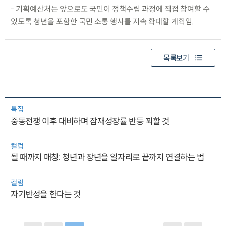
- 기획예산처는 앞으로도 국민이 정책수립 과정에 직접 참여할 수
있도록 청년을 포함한 국민 소통 행사를 지속 확대할 계획임.
목록보기
특집
중동전쟁 이후 대비하며 잠재성장률 반등 꾀할 것
컬럼
될 때까지 매칭: 청년과 장년을 일자리로 끝까지 연결하는 법
컬럼
자기반성을 한다는 것