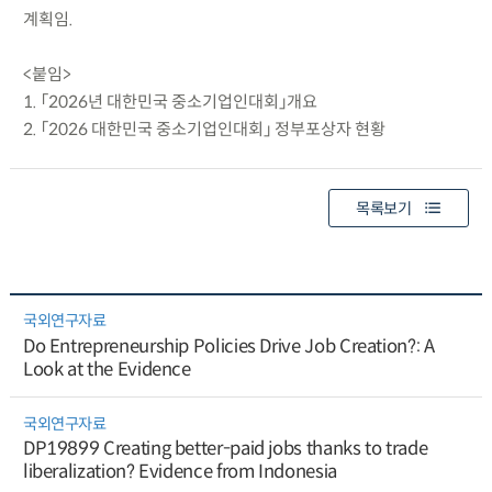
계획임.
<붙임>
1. 「2026년 대한민국 중소기업인대회」개요
2. 「2026 대한민국 중소기업인대회」 정부포상자 현황
목록보기
국외연구자료
Do Entrepreneurship Policies Drive Job Creation?: A
Look at the Evidence
국외연구자료
DP19899 Creating better-paid jobs thanks to trade
liberalization? Evidence from Indonesia