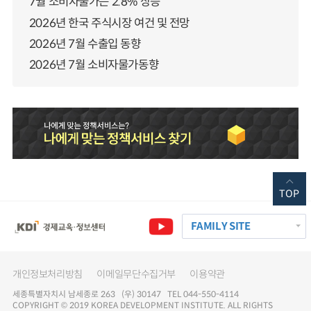
7월 소비자물가는 2.8% 상승
2026년 한국 주식시장 여건 및 전망
2026년 7월 수출입 동향
2026년 7월 소비자물가동향
TOP
FAMILY SITE
개인정보처리방침
이메일무단수집거부
이용약관
세종특별자치시 남세종로 263 (우) 30147 TEL 044-550-4114
COPYRIGHT © 2019 KOREA DEVELOPMENT INSTITUTE. ALL RIGHTS