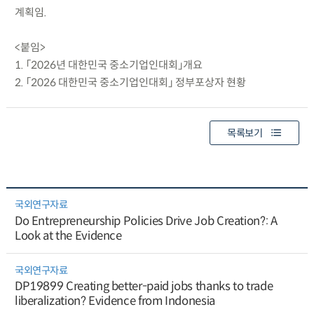
계획임.
<붙임>
1. 「2026년 대한민국 중소기업인대회」개요
2. 「2026 대한민국 중소기업인대회」 정부포상자 현황
목록보기
국외연구자료
Do Entrepreneurship Policies Drive Job Creation?: A
Look at the Evidence
국외연구자료
DP19899 Creating better-paid jobs thanks to trade
liberalization? Evidence from Indonesia