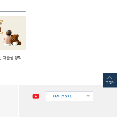
는 저출생 정책
TOP
FAMILY SITE