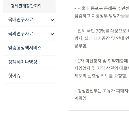
경제관계장관회의
- 서울 영등포구 문래동 주민센
점검하고 지방정부 담당자들을
국내연구자료
- 전체 국민 70%를 대상으로
국외연구자료
방지, 실내 대기공간 및 안내 
당부함.
맞춤형정책서비스
- 1차 미신청자 및 취약계층에
정책세미나영상
자영업자 및 지역 상권의 애로
핫이슈
제도의 실효성 확보를 요청함.
- 행정안전부는 고유가 피해지
계획임.