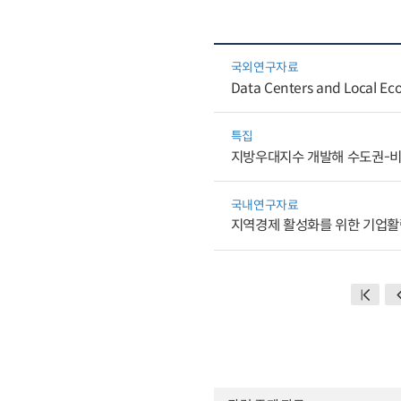
국외연구자료
Data Centers and Local Eco
특집
지방우대지수 개발해 수도권-비
국내연구자료
지역경제 활성화를 위한 기업활