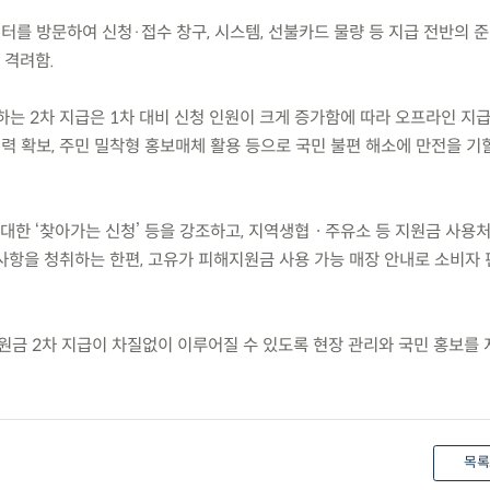
터를 방문하여 신청·접수 창구, 시스템, 선불카드 물량 등 지급 전반의 
 격려함.
 하는 2차 지급은 1차 대비 신청 인원이 크게 증가함에 따라 오프라인 지급
인력 확보, 주민 밀착형 홍보매체 활용 등으로 국민 불편 해소에 만전을 기
 대한 ‘찾아가는 신청’ 등을 강조하고, 지역생협ㆍ주유소 등 지원금 사용
사항을 청취하는 한편, 고유가 피해지원금 사용 가능 매장 안내로 소비자
원금 2차 지급이 차질없이 이루어질 수 있도록 현장 관리와 국민 홍보를 
목록