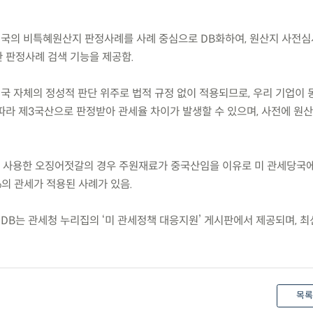
미국의 비특혜원산지 판정사례를 사례 중심으로 DB화하여, 원산지 사전심
 판정사례 검색 기능을 제공함.
국 자체의 정성적 판단 위주로 법적 규정 없이 적용되므로, 우리 기업이 
따라 제3국산으로 판정받아 관세율 차이가 발생할 수 있으며, 사전에 원산
를 사용한 오징어젓갈의 경우 주원재료가 중국산임을 이유로 미 관세당국
%의 관세가 적용된 사례가 있음.
DB는 관세청 누리집의 ‘미 관세정책 대응지원’ 게시판에서 제공되며, 최
목록