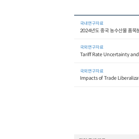
국내연구자료
2024년도 중국 농수산물 품목
국외연구자료
Tariff Rate Uncertainty and
국외연구자료
Impacts of Trade Liberaliz