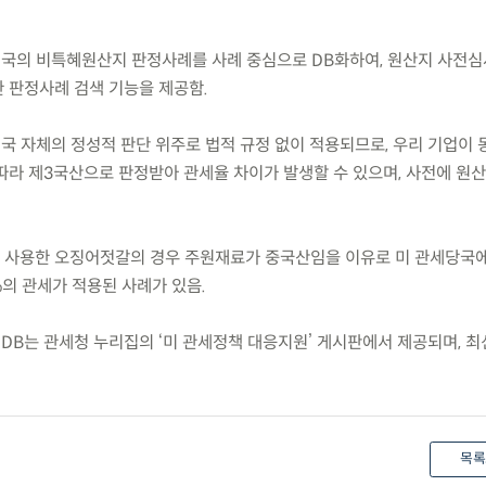
미국의 비특혜원산지 판정사례를 사례 중심으로 DB화하여, 원산지 사전심
 판정사례 검색 기능을 제공함.
국 자체의 정성적 판단 위주로 법적 규정 없이 적용되므로, 우리 기업이 
따라 제3국산으로 판정받아 관세율 차이가 발생할 수 있으며, 사전에 원산
를 사용한 오징어젓갈의 경우 주원재료가 중국산임을 이유로 미 관세당국
%의 관세가 적용된 사례가 있음.
DB는 관세청 누리집의 ‘미 관세정책 대응지원’ 게시판에서 제공되며, 최
목록