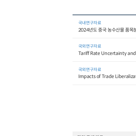
국내연구자료
2024년도 중국 농수산물 품목
국외연구자료
Tariff Rate Uncertainty and
국외연구자료
Impacts of Trade Liberaliz