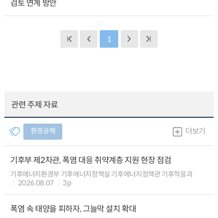
검토 연계 방안
1
관련 주제 자료
환경공해
더보기
기후부 제2차관, 폭염 대응 취약계층 지원 현장 점검
기후에너지환경부 기후에너지정책실 기후에너지정책관 기후적응과
2026.08.07
3p
폭염 속 태양을 피하자, 그늘막 설치 확대