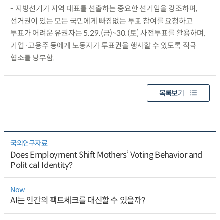
- 지방선거가 지역 대표를 선출하는 중요한 선거임을 강조하며,
선거권이 있는 모든 국민에게 빠짐없는 투표 참여를 요청하고,
투표가 어려운 유권자는 5.29.(금)~30.(토) 사전투표를 활용하며,
기업·고용주 등에게 노동자가 투표권을 행사할 수 있도록 적극
협조를 당부함.
목록보기
국외연구자료
Does Employment Shift Mothers‘ Voting Behavior and
Political Identity?
Now
AI는 인간의 팩트체크를 대신할 수 있을까?