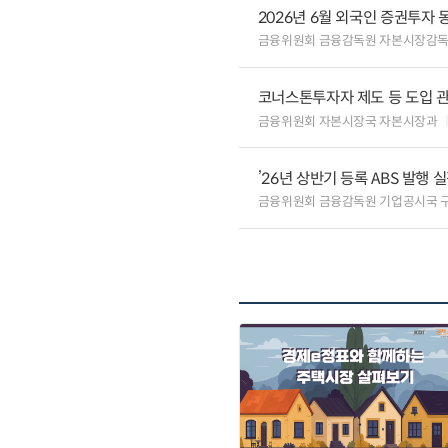
2026년 6월 외국인 증권투자 
금융위원회 금융감독원 자본시장감
코너스톤투자자 제도 등 도입 
금융위원회 자본시장국 자본시장과
’26년 상반기 등록 ABS 발행 
금융위원회 금융감독원 기업공시국 