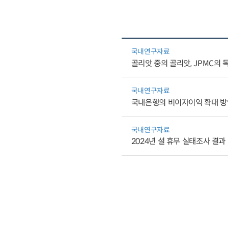
국내연구자료
골리앗 중의 골리앗, JPMC의 
국내연구자료
국내은행의 비이자이익 확대 방안
국내연구자료
2024년 설 휴무 실태조사 결과