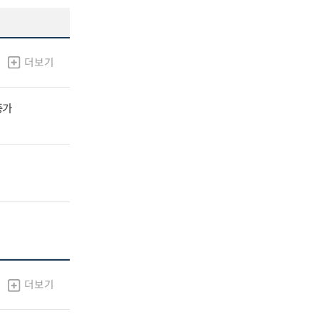
더보기
증가
더보기