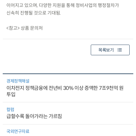
이어지고 있으며, 다양한 지원을 통해 정비사업의 행정절차가
신속히 진행될 것으로 기대됨.
<참고> 상품 문의처
목록보기
경제정책해설
이차전지 정책금융에 전년비 30% 이상 증액한 7조9천억 원
투입
컬럼
급할수록 돌아가라는 가르침
국외연구자료