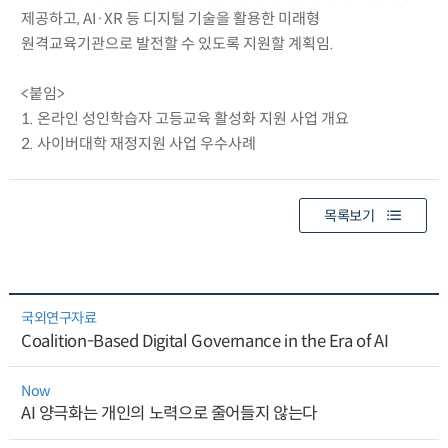
제공하고, AI·XR 등 디지털 기술을 활용한 미래형
원격교육기관으로 발전할 수 있도록 지원할 계획임.
<붙임>
1. 온라인 성인학습자 고등교육 활성화 지원 사업 개요
2. 사이버대학 재정지원 사업 우수사례
목록보기
국외연구자료
Coalition-Based Digital Governance in the Era of AI
Now
AI 양극화는 개인의 노력으로 줄어들지 않는다