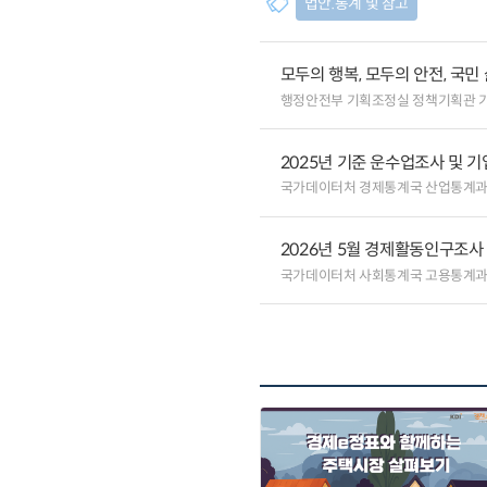
법안.통계 및 참고
모두의 행복, 모두의 안전, 국민
행정안전부 기획조정실 정책기획관 
2025년 기준 운수업조사 및 
국가데이터처 경제통계국 산업통계
2026년 5월 경제활동인구조사
국가데이터처 사회통계국 고용통계