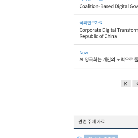
Coalition-Based Digital Gov
국외연구자료
Corporate Digital Transfo
Republic of China
Now
AI 양극화는 개인의 노력으로 
관련 주제 자료