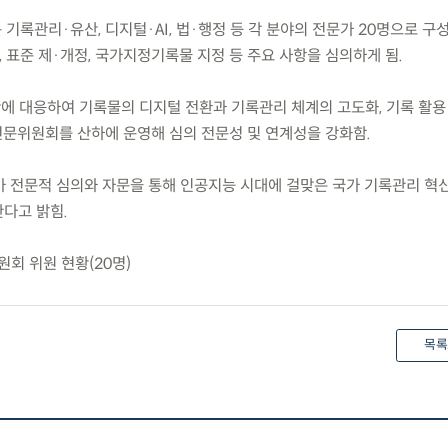
기록관리·유산, 디지털·AI, 법·행정 등 각 분야의 전문가 20명으로 구
 표준 제·개정, 국가지정기록물 지정 등 주요 사항을 심의하게 됨.
산에 대응하여 기록물의 디지털 전환과 기록관리 체계의 고도화, 기록 활용
전문위원회를 산하에 운영해 심의 전문성 및 연계성을 강화함.
가 전문적 심의와 자문을 통해 인공지능 시대에 걸맞은 국가 기록관리 혁
다고 밝힘.
회 위원 현황(20명)
목록