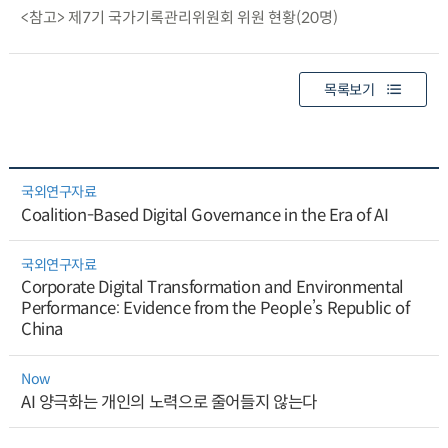
<참고> 제7기 국가기록관리위원회 위원 현황(20명)
목록보기
국외연구자료
Coalition-Based Digital Governance in the Era of AI
국외연구자료
Corporate Digital Transformation and Environmental
Performance: Evidence from the People’s Republic of
China
Now
AI 양극화는 개인의 노력으로 줄어들지 않는다