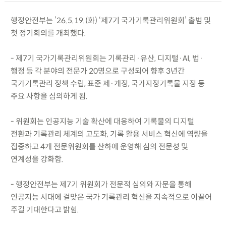
행정안전부는 ’26.5.19.(화) ‘제7기 국가기록관리위원회’ 출범 및
첫 정기회의를 개최했다.
- 제7기 국가기록관리위원회는 기록관리·유산, 디지털·AI, 법·
행정 등 각 분야의 전문가 20명으로 구성되어 향후 3년간
국가기록관리 정책 수립, 표준 제·개정, 국가지정기록물 지정 등
주요 사항을 심의하게 됨.
- 위원회는 인공지능 기술 확산에 대응하여 기록물의 디지털
전환과 기록관리 체계의 고도화, 기록 활용 서비스 혁신에 역량을
집중하고 4개 전문위원회를 산하에 운영해 심의 전문성 및
연계성을 강화함.
- 행정안전부는 제7기 위원회가 전문적 심의와 자문을 통해
인공지능 시대에 걸맞은 국가 기록관리 혁신을 지속적으로 이끌어
주길 기대한다고 밝힘.