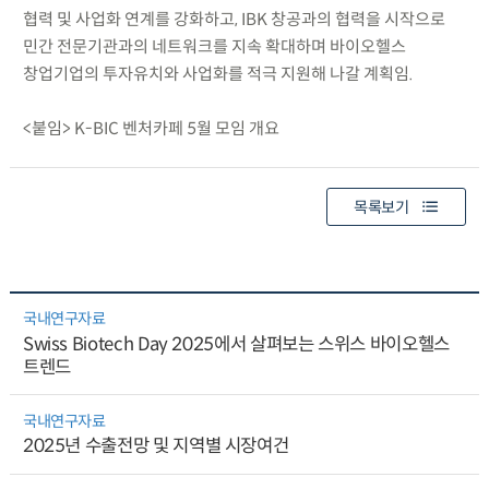
협력 및 사업화 연계를 강화하고, IBK 창공과의 협력을 시작으로
민간 전문기관과의 네트워크를 지속 확대하며 바이오헬스
창업기업의 투자유치와 사업화를 적극 지원해 나갈 계획임.
<붙임> K-BIC 벤처카페 5월 모임 개요
목록보기
국내연구자료
Swiss Biotech Day 2025에서 살펴보는 스위스 바이오헬스
트렌드
국내연구자료
2025년 수출전망 및 지역별 시장여건