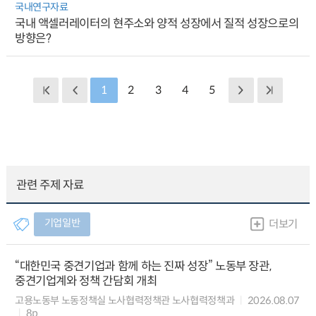
국내연구자료
국내 액셀러레이터의 현주소와 양적 성장에서 질적 성장으로의
방향은?
1
2
3
4
5
관련 주제 자료
기업일반
더보기
“대한민국 중견기업과 함께 하는 진짜 성장” 노동부 장관,
중견기업계와 정책 간담회 개최
고용노동부 노동정책실 노사협력정책관 노사협력정책과
2026.08.07
8p