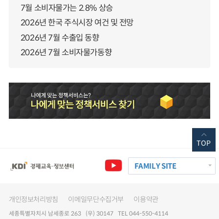
7월 소비자물가는 2.8% 상승
2026년 한국 주식시장 여건 및 전망
2026년 7월 수출입 동향
2026년 7월 소비자물가동향
TOP
FAMILY SITE
개인정보처리방침
이메일무단수집거부
이용약관
세종특별자치시 남세종로 263 (우) 30147 TEL 044-550-4114