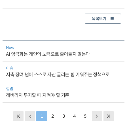
목록보기
Now
AI 양극화는 개인의 노력으로 줄어들지 않는다
이슈
저축 장려 넘어 스스로 자산 굴리는 힘 키워주는 정책으로
컬럼
레버리지 투자할 때 지켜야 할 기준
1
2
3
4
5