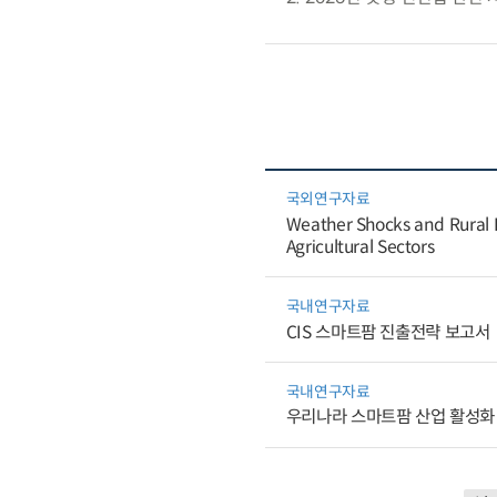
국외연구자료
Weather Shocks and Rural E
Agricultural Sectors
국내연구자료
CIS 스마트팜 진출전략 보고서
국내연구자료
우리나라 스마트팜 산업 활성화 