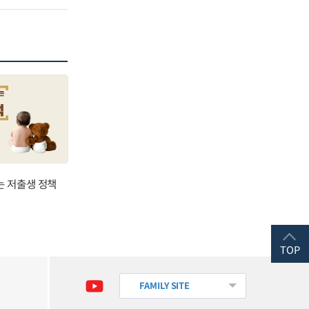
는 저출생 정책
TOP
FAMILY SITE