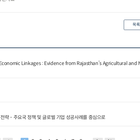
목록
conomic Linkages : Evidence from Rajasthan’s Agricultural and
전략 - 주요국 정책 및 글로벌 기업 성공사례를 중심으로