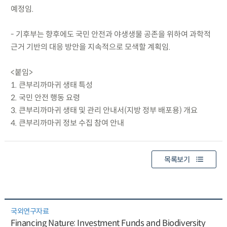
예정임.
- 기후부는 향후에도 국민 안전과 야생생물 공존을 위하여 과학적
근거 기반의 대응 방안을 지속적으로 모색할 계획임.
<붙임>
1. 큰부리까마귀 생태 특성
2. 국민 안전 행동 요령
3. 큰부리까마귀 생태 및 관리 안내서(지방 정부 배포용) 개요
4. 큰부리까마귀 정보 수집 참여 안내
목록보기
국외연구자료
Financing Nature: Investment Funds and Biodiversity