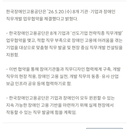
한국장애인고용공단은 ’26.5.20.(수) 8개 기관·기업과 장애인
직무개발 업무협약을 체결했다고 밝혔다.
- 한국장애인고용공단은 8개 기업과 ‘선도기업 전략직종 직무개발’
업무협약을 맺고, 적합 직무 부족으로 장애인 고용에 어려움을 겪는
기업을 대상으로 맞춤형 직무 발굴 및 현장 중심 직무개발 컨설팅을
지원함.
- 이번 협약을 통해 참여기관들과 직무디자인 협력체계 구축, 개발
직무의 현장 적용, 장애인 고용 실천, 개발 직무의 동종·유사 산업
보급 인프라 공유 등에 협력하기로 함.
- 한국장애인고용공단은 기업과 장애인이 모두 윈윈할 수 있는
지속 가능한 장애인 고용 기반을 마련하기 위해 실제 현장에서
작동할 수 있는 직무 발굴에 힘쓸 계획임.