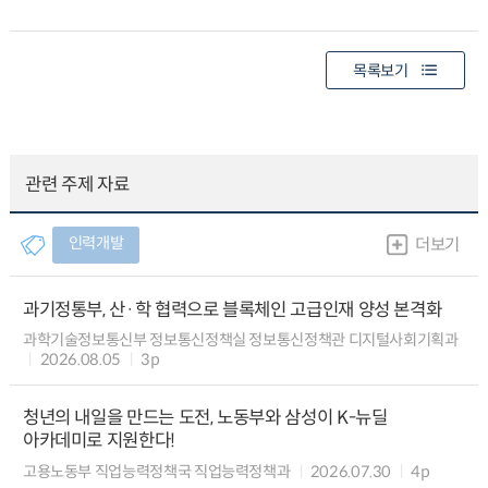
목록보기
관련 주제 자료
인력개발
더보기
과기정통부, 산·학 협력으로 블록체인 고급인재 양성 본격화
과학기술정보통신부 정보통신정책실 정보통신정책관 디지털사회기획과
2026.08.05
3p
청년의 내일을 만드는 도전, 노동부와 삼성이 K-뉴딜
아카데미로 지원한다!
고용노동부 직업능력정책국 직업능력정책과
2026.07.30
4p