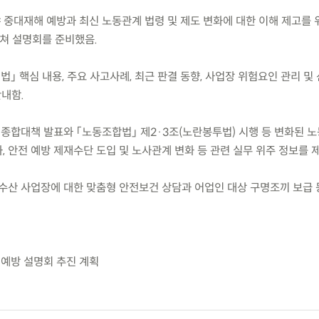
 중대재해 예방과 최신 노동관계 법령 및 제도 변화에 대한 이해 제고를 위해
걸쳐 설명회를 준비했음.
」 핵심 내용, 주요 사고사례, 최근 판결 동향, 사업장 위험요인 관리 및
안내함.
 종합대책 발표와 「노동조합법」 제2·3조(노란봉투법) 시행 등 변화된 
 안전 예방 제재수단 도입 및 노사관계 변화 등 관련 실무 위주 정보를 
수산 사업장에 대한 맞춤형 안전보건 상담과 어업인 대상 구명조끼 보급 
 예방 설명회 추진 계획