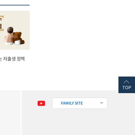
는 저출생 정책
TOP
FAMILY SITE