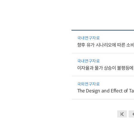
국내연구자료
향후 유가 시나리오에 따른 소
국내연구자료
이자율과 물가 상승이 불평등에
국외연구자료
The Design and Effect of Ta