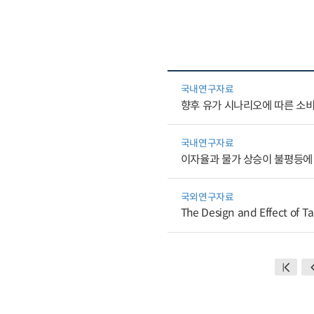
국내연구자료
향후 유가 시나리오에 따른 소
국내연구자료
이자율과 물가 상승이 불평등에
국외연구자료
The Design and Effect of Ta