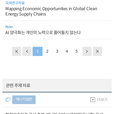
국외연구자료
Mapping Economic Opportunities in Global Clean
Energy Supply Chains
Now
AI 양극화는 개인의 노력으로 줄어들지 않는다
1
2
3
4
5
관련 주제 자료
에너지일반
더보기