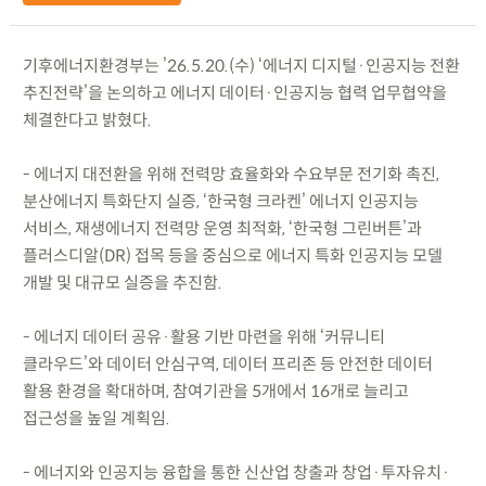
기후에너지환경부는 ’26.5.20.(수) ‘에너지 디지털·인공지능 전환
추진전략’을 논의하고 에너지 데이터·인공지능 협력 업무협약을
체결한다고 밝혔다.
- 에너지 대전환을 위해 전력망 효율화와 수요부문 전기화 촉진,
분산에너지 특화단지 실증, ‘한국형 크라켄’ 에너지 인공지능
서비스, 재생에너지 전력망 운영 최적화, ‘한국형 그린버튼’과
플러스디알(DR) 접목 등을 중심으로 에너지 특화 인공지능 모델
개발 및 대규모 실증을 추진함.
- 에너지 데이터 공유·활용 기반 마련을 위해 ‘커뮤니티
클라우드’와 데이터 안심구역, 데이터 프리존 등 안전한 데이터
활용 환경을 확대하며, 참여기관을 5개에서 16개로 늘리고
접근성을 높일 계획임.
- 에너지와 인공지능 융합을 통한 신산업 창출과 창업·투자유치·