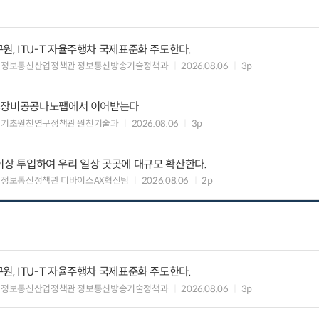
, ITU-T 자율주행차 국제표준화 주도한다.
 정보통신산업정책관 정보통신방송기술정책과
2026.08.06
3p
유휴장비공공나노팹에서 이어받는다
 기초원천연구정책관 원천기술과
2026.08.06
3p
원 이상 투입하여 우리 일상 곳곳에 대규모 확산한다.
 정보통신정책관 디바이스AX혁신팀
2026.08.06
2p
, ITU-T 자율주행차 국제표준화 주도한다.
 정보통신산업정책관 정보통신방송기술정책과
2026.08.06
3p