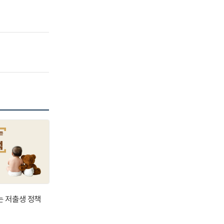
는 저출생 정책