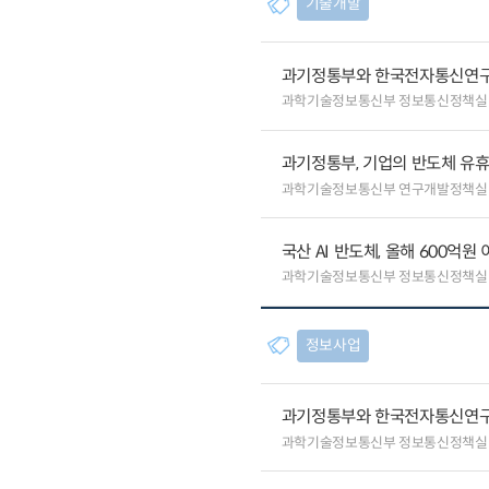
기술개발
과기정통부와 한국전자통신연구원
과학기술정보통신부 정보통신정책실
과기정통부, 기업의 반도체 
과학기술정보통신부 연구개발정책실
국산 AI 반도체, 올해 600억
과학기술정보통신부 정보통신정책실
정보사업
과기정통부와 한국전자통신연구원
과학기술정보통신부 정보통신정책실