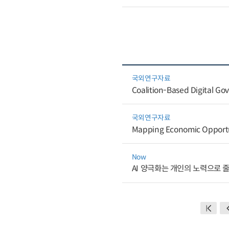
국외연구자료
Coalition-Based Digital Gov
국외연구자료
Mapping Economic Opportun
Now
AI 양극화는 개인의 노력으로 