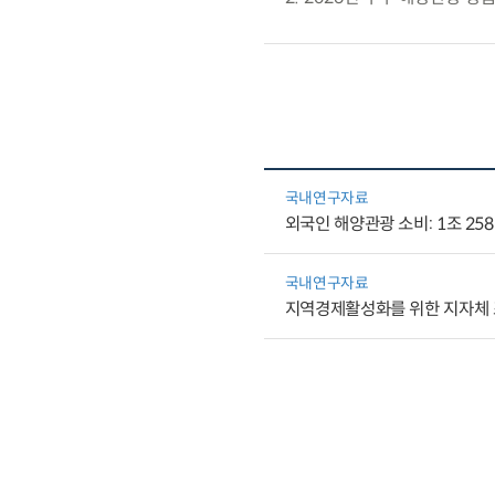
국내연구자료
외국인 해양관광 소비: 1조 258
국내연구자료
지역경제활성화를 위한 지자체