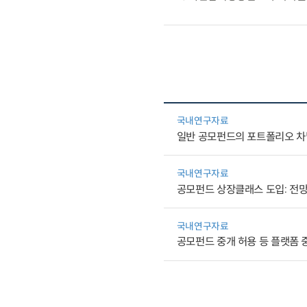
국내연구자료
일반 공모펀드의 포트폴리오 차
국내연구자료
공모펀드 상장클래스 도입: 전
국내연구자료
공모펀드 중개 허용 등 플랫폼 