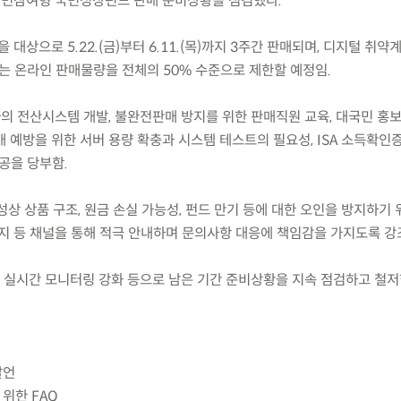
수) 국민참여형 국민성장펀드 판매 준비상황을 점검했다.
대상으로 5.22.(금)부터 6.11.(목)까지 3주간 판매되며, 디지털 취약
에는 온라인 판매물량을 전체의 50% 수준으로 제한할 예정임.
사의 전산시스템 개발, 불완전판매 방지를 위한 판매직원 교육, 대국민 홍
 예방을 위한 서버 용량 확충과 시스템 테스트의 필요성, ISA 소득확인
공을 당부함.
특성상 상품 구조, 원금 손실 가능성, 펀드 만기 등에 대한 오인을 방지하기
지 등 채널을 통해 적극 안내하며 문의사항 대응에 책임감을 가지도록 강
, 실시간 모니터링 강화 등으로 남은 기간 준비상황을 지속 점검하고 철
발언
위한 FAQ