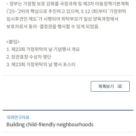
- 정부는 가정형 보호 강화를 국정과제 및 제3차 아동정책기본계획
(’25~’29)의 핵심으로 추진하고 있으며, 5.12.(화)부터 ‘가정위탁
임시후견인 제도’가 시행되어 위탁부모가 일상 양육과정에서
보호자로서 동의·결정권을 행사할 수 있게 되었음.
<붙임>
1. 제23회 가정위탁의 날 기념행사 개요
2. 장관표창 수상자 명단
3. 제23회 가정위탁의 날 행사 포스터
목록보기
국외연구자료
Building child-friendly neighbourhoods