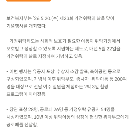
보건복지부는 ’26.5.20.(수) 제23회 가정위탁의 날을 맞아
기념행사를 개최했다.
- 가정위탁제도는 사회적 보호가 필요한 아동이 위탁가정에서
보호받고 성장할 수 있도록 지원하는 제도로, 매년 5월 22일을
가정위탁의 날로 지정하여 기념하고 있음.
- 이번 행사는 유공자 포상, 수상자 소감 발표, 축하공연 등으로
구성되었으며, 기념식 이후 위탁부모·종사자·위탁아동 등 200여
명을 대상으로 전남 여수 일원을 체험하는 2박 3일 힐링
프로그램이 이어졌음.
- 장관 표창 28명, 공로패 26명 등 가정위탁 유공자 54명을
시상하였으며, 10년 이상 위탁아동의 성장에 헌신한 위탁부모에게
공로패를 전달함.