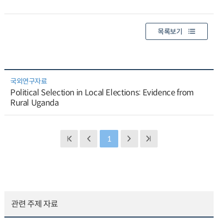
목록보기
국외연구자료
Political Selection in Local Elections: Evidence from
Rural Uganda
1
관련 주제 자료