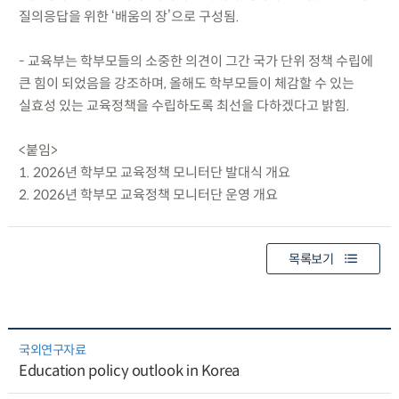
질의응답을 위한 ‘배움의 장’으로 구성됨.
- 교육부는 학부모들의 소중한 의견이 그간 국가 단위 정책 수립에
큰 힘이 되었음을 강조하며, 올해도 학부모들이 체감할 수 있는
실효성 있는 교육정책을 수립하도록 최선을 다하겠다고 밝힘.
<붙임>
1. 2026년 학부모 교육정책 모니터단 발대식 개요
2. 2026년 학부모 교육정책 모니터단 운영 개요
목록보기
국외연구자료
Education policy outlook in Korea