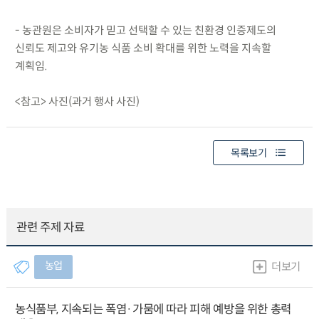
- 농관원은 소비자가 믿고 선택할 수 있는 친환경 인증제도의
신뢰도 제고와 유기농 식품 소비 확대를 위한 노력을 지속할
계획임.
<참고> 사진(과거 행사 사진)
목록보기
관련 주제 자료
농업
더보기
농식품부, 지속되는 폭염·가뭄에 따라 피해 예방을 위한 총력