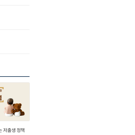
는 저출생 정책