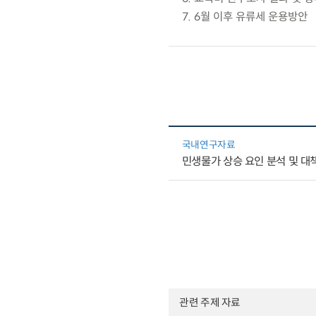
7. 6월 이후 유류세 운용방안
국내연구자료
민생물가 상승 요인 분석 및 대
관련 주제 자료