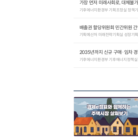
가장 먼저 미래사회로, 대체불
기후에너지환경부 기획조정실 정책
배출권 할당위원회 민간위원 간
기획예산처 미래전략기획실 성장기
2035년까지 신규 구매·임차 경
기후에너지환경부 기후에너지정책실