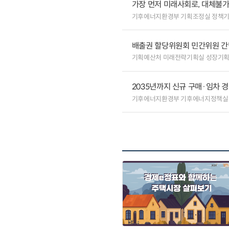
가장 먼저 미래사회로, 대체불
기후에너지환경부 기획조정실 정책
배출권 할당위원회 민간위원 간
기획예산처 미래전략기획실 성장기
2035년까지 신규 구매·임차 경
기후에너지환경부 기후에너지정책실