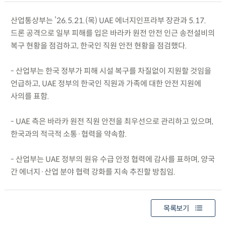
산업통상부는 ’26.5.21.(목) UAE 에너지인프라부 장관과 5.17.
드론 공격으로 일부 피해를 입은 바라카 원전 안전 인근 송전설비의
복구 현황을 점검하고, 한국인 직원 안전 현황을 점검했다.
- 산업부는 한국 정부가 피해 시설 복구를 차질없이 지원할 것임을
언급하고, UAE 정부의 한국인 직원과 가족에 대한 안전 지원에
사의를 표함.
- UAE 측은 바라카 원전 직원 안전을 최우선으로 관리하고 있으며,
한국과의 적극적 소통·협력을 약속함.
- 산업부는 UAE 정부의 원유 수급 안정 협력에 감사를 표하며, 양국
간 에너지·산업 분야 협력 강화를 지속 추진할 방침임.
목록보기