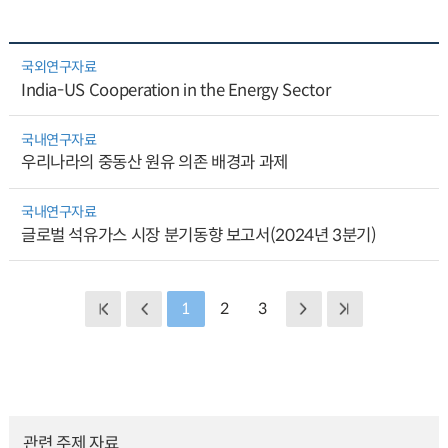
국외연구자료
India-US Cooperation in the Energy Sector
국내연구자료
우리나라의 중동산 원유 의존 배경과 과제
국내연구자료
글로벌 석유가스 시장 분기동향 보고서(2024년 3분기)
1
2
3
관련 주제 자료