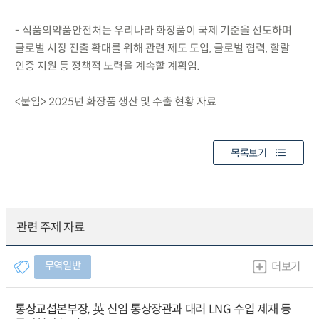
- 식품의약품안전처는 우리나라 화장품이 국제 기준을 선도하며
글로벌 시장 진출 확대를 위해 관련 제도 도입, 글로벌 협력, 할랄
인증 지원 등 정책적 노력을 계속할 계획임.
<붙임> 2025년 화장품 생산 및 수출 현황 자료
목록보기
관련 주제 자료
무역일반
더보기
통상교섭본부장, 英 신임 통상장관과 대러 LNG 수입 제재 등