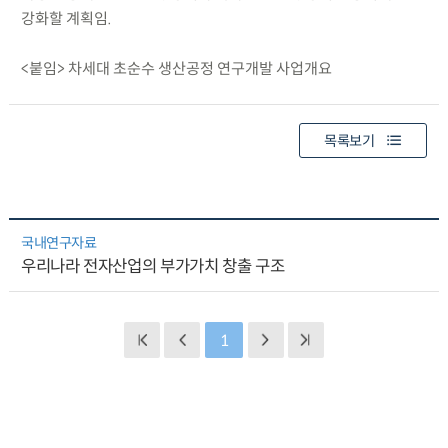
강화할 계획임.
<붙임> 차세대 초순수 생산공정 연구개발 사업개요
목록보기
국내연구자료
우리나라 전자산업의 부가가치 창출 구조
1