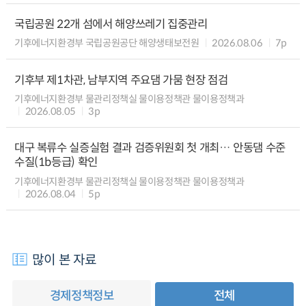
국립공원 22개 섬에서 해양쓰레기 집중관리
기후에너지환경부 국립공원공단 해양생태보전원
2026.08.06
7p
기후부 제1차관, 남부지역 주요댐 가뭄 현장 점검
기후에너지환경부 물관리정책실 물이용정책관 물이용정책과
2026.08.05
3p
대구 복류수 실증실험 결과 검증위원회 첫 개최… 안동댐 수준
수질(1b등급) 확인
기후에너지환경부 물관리정책실 물이용정책관 물이용정책과
2026.08.04
5p
많이 본 자료
경제정책정보
전체