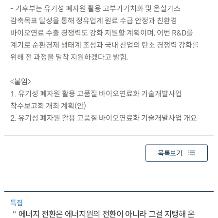
- 기후부는 유기성 폐자원 활용 고부가가치화 및 온실가스
감축목표 달성을 통해 정유업계 원료 수급 안정과 친환경
바이오연료 수출 경쟁력도 강화 지원할 계획이며, 이번 R&D를
계기로 순환경제 생태계 조성과 국내 산업의 탄소 경쟁력 강화를
위해 전 과정을 밀착 지원하겠다고 밝힘.
<붙임>
1. 유기성 폐자원 활용 고품질 바이오연료화 기술개발사업
착수보고회 개최 계획(안)
2. 유기성 폐자원 활용 고품질 바이오연료화 기술개발사업 개요
목록보기
특집
＂에너지 전환은 에너지원의 전환이 아니라 그걸 지탱해 온