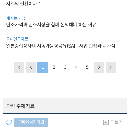
사회의 전환이다＂
세계는 지금
탄소가격과 탄소시장을 함께 논의해야 하는 이유
국내연구자료
일본종합상사의 지속가능항공유(SAF) 사업 현황과 시사점
1
2
3
4
5
관련 주제 자료
기타에너지자원
더보기