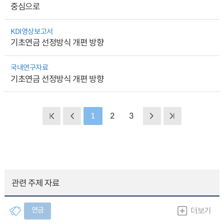
중심으로
KDI영상보고서
기초연금 선정방식 개편 방향
국내연구자료
기초연금 선정방식 개편 방향
1
2
3
관련 주제 자료
연금
더보기