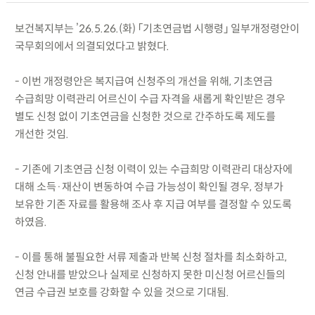
보건복지부는 ’26.5.26.(화) 「기초연금법 시행령」 일부개정령안이
국무회의에서 의결되었다고 밝혔다.
- 이번 개정령안은 복지급여 신청주의 개선을 위해, 기초연금
수급희망 이력관리 어르신이 수급 자격을 새롭게 확인받은 경우
별도 신청 없이 기초연금을 신청한 것으로 간주하도록 제도를
개선한 것임.
- 기존에 기초연금 신청 이력이 있는 수급희망 이력관리 대상자에
대해 소득·재산이 변동하여 수급 가능성이 확인될 경우, 정부가
보유한 기존 자료를 활용해 조사 후 지급 여부를 결정할 수 있도록
하였음.
- 이를 통해 불필요한 서류 제출과 반복 신청 절차를 최소화하고,
신청 안내를 받았으나 실제로 신청하지 못한 미신청 어르신들의
연금 수급권 보호를 강화할 수 있을 것으로 기대됨.