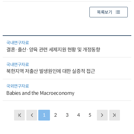
목록보기
국내연구자료
결혼·출산·양육 관련 세제지원 현황 및 개정동향
국내연구자료
북한지역 저출산 발생원인에 대한 실증적 접근
국외연구자료
Babies and the Macroeconomy
1
2
3
4
5