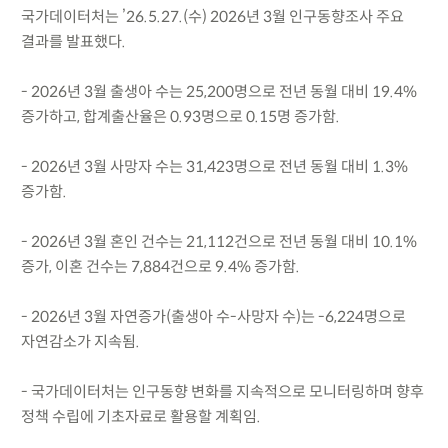
국가데이터처는 ’26.5.27.(수) 2026년 3월 인구동향조사 주요
결과를 발표했다.
- 2026년 3월 출생아 수는 25,200명으로 전년 동월 대비 19.4%
증가하고, 합계출산율은 0.93명으로 0.15명 증가함.
- 2026년 3월 사망자 수는 31,423명으로 전년 동월 대비 1.3%
증가함.
- 2026년 3월 혼인 건수는 21,112건으로 전년 동월 대비 10.1%
증가, 이혼 건수는 7,884건으로 9.4% 증가함.
- 2026년 3월 자연증가(출생아 수-사망자 수)는 -6,224명으로
자연감소가 지속됨.
- 국가데이터처는 인구동향 변화를 지속적으로 모니터링하며 향후
정책 수립에 기초자료로 활용할 계획임.