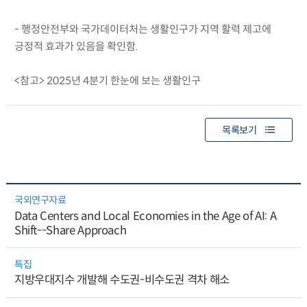
- 행정안전부와 국가데이터처는 생활인구가 지역 활력 제고에
긍정적 효과가 있음을 확인함.
<참고> 2025년 4분기 한눈에 보는 생활인구
목록보기
국외연구자료
Data Centers and Local Economies in the Age of AI: A
Shift--Share Approach
특집
지방우대지수 개발해 수도권-비수도권 격차 해소