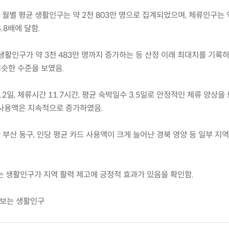
의 월별 평균 생활인구는 약 2천 803만 명으로 집계되었으며, 체류인구는 
.8배에 달함.
 생활인구가 약 3천 483만 명까지 증가하는 등 산정 이래 최대치를 기록하
비슷한 수준을 보였음.
.2일, 체류시간 11.7시간, 평균 숙박일수 3.5일로 안정적인 체류 양상을
사용액은 지속적으로 증가하였음.
 부산 동구, 인당 평균 카드 사용액이 크게 늘어난 경북 영양 등 일부 지
 생활인구가 지역 활력 제고에 긍정적 효과가 있음을 확인함.
에 보는 생활인구