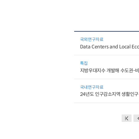
국외연구자료
Data Centers and Local Eco
특집
지방우대지수 개발해 수도권-비
국내연구자료
24년도 인구감소지역 생활인구