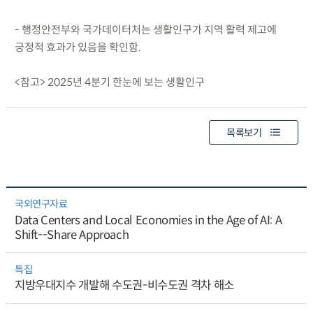
- 행정안전부와 국가데이터처는 생활인구가 지역 활력 제고에
긍정적 효과가 있음을 확인함.
<참고> 2025년 4분기 한눈에 보는 생활인구
목록보기
국외연구자료
Data Centers and Local Economies in the Age of AI: A
Shift--Share Approach
특집
지방우대지수 개발해 수도권-비수도권 격차 해소