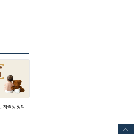
는 저출생 정책