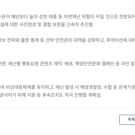
수온이 예년보다 높아 강한 태풍 등 자연재난 위험이 커질 것으로 전망되어
에 대한 사전점검 및 결함 보완을 신속히 추진함.
정보 전파와 출항 통제 등 선박 안전관리 대책을 강화하고, 취약어선에 대
훈련, 재난별 행동요령 콘텐츠 제작·배포, 해양안전문화 캠페인 등 국민 
하여 비상대응체계를 유지하고, 재난 발생 시 해양경찰청, 수협 등 관계기
양식어가 피해 지원 등 후속조치도 적극 진행할 계획임.
목록