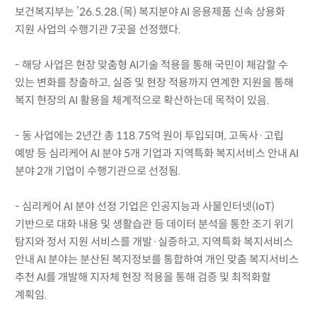
보건복지부는 ’26.5.28.(목) 복지분야 AI 응용제품 신속 상용화
지원 사업의 수행기관 7곳을 선정했다.
- 해당 사업은 현장 맞춤형 AI기술 적용을 통해 국민이 체감할 수
있는 변화를 창출하고, 실증 및 현장 적용까지 연계한 지원을 통해
복지 현장의 AI 활용을 체계적으로 확산하는데 목적이 있음.
- 동 사업에는 2년간 총 118.75억 원이 투입되며, 고독사·고립
예방 등 심리케어 AI 분야 5개 기업과 지역특화 복지서비스 안내 AI
분야 2개 기업이 수행기관으로 선정됨.
- 심리케어 AI 분야 선정 기업은 인공지능과 사물인터넷(IoT)
기반으로 대화 내용 및 생활습관 등 데이터 분석을 통한 조기 위기
탐지와 정서 지원 서비스를 개발·실증하고, 지역특화 복지서비스
안내 AI 분야는 분산된 복지정보를 통합하여 개인 맞춤 복지서비스
추천 AI를 개발해 지자체 현장 적용을 통해 검증 및 최적화할
계획임.