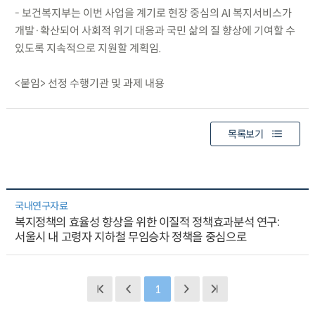
- 보건복지부는 이번 사업을 계기로 현장 중심의 AI 복지서비스가
개발·확산되어 사회적 위기 대응과 국민 삶의 질 향상에 기여할 수
있도록 지속적으로 지원할 계획임.
<붙임> 선정 수행기관 및 과제 내용
목록보기
국내연구자료
복지정책의 효율성 향상을 위한 이질적 정책효과분석 연구:
서울시 내 고령자 지하철 무임승차 정책을 중심으로
1