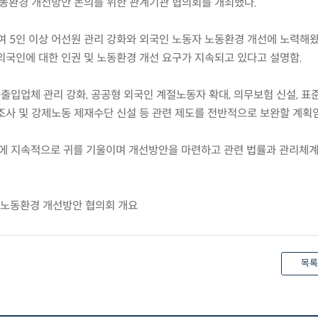
노동환경 개선방안 논의를 위한 관계기관 협의회를 개최했다.
여 5인 이상 어선원 관리 강화와 외국인 노동자 노동환경 개선에 노력해왔
외국인에 대한 인권 및 노동환경 개선 요구가 지속되고 있다고 설명함.
출입업체 관리 강화, 공공형 외국인 계절노동자 확대, 의무보험 신설, 표
조사 및 강제노동 제재수단 신설 등 관련 제도를 전반적으로 보완할 계획임
에 지속적으로 귀를 기울이며 개선방안을 마련하고 관련 법률과 관리체계
및 노동환경 개선방안 협의회 개요
목록