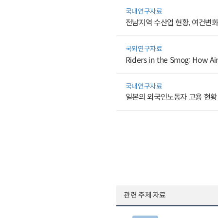
국내연구자료
전남지역 수산업 현황, 여건변화
국외연구자료
Riders in the Smog: How Ai
국내연구자료
일본의 외국인노동자 고용 현황 
관련 주제 자료