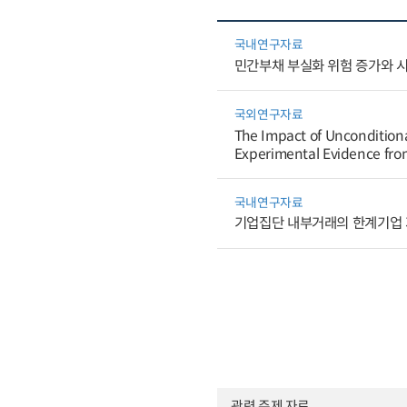
국내연구자료
민간부채 부실화 위험 증가와 
국외연구자료
The Impact of Uncondition
Experimental Evidence fro
국내연구자료
기업집단 내부거래의 한계기업
관련 주제 자료