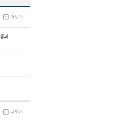
더보기
 통과
더보기