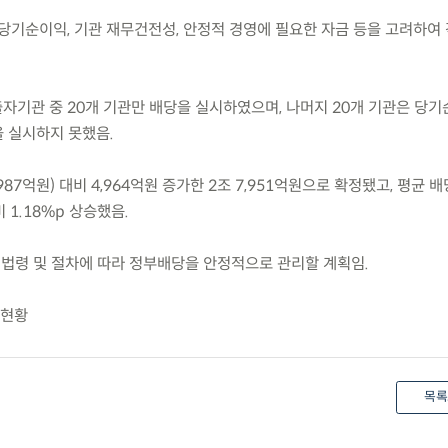
당기순이익, 기관 재무건전성, 안정적 경영에 필요한 자금 등을 고려하여 
개 출자기관 중 20개 기관만 배당을 실시하였으며, 나머지 20개 기관은 당기
 실시하지 못했음.
987억원) 대비 4,964억원 증가한 2조 7,951억원으로 확정됐고, 평균 
비 1.18%p 상승했음.
 법령 및 절차에 따라 정부배당을 안정적으로 관리할 계획임.
 현황
목록