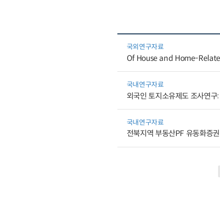
국외연구자료
Of House and Home-Relate
국내연구자료
외국인 토지소유제도 조사연구:
국내연구자료
전북지역 부동산PF 유동화증권 