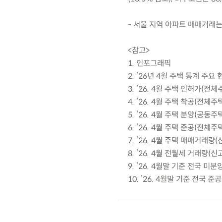
- 서울 지역 아파트 매매거래는 
<참고>
1. 인포그래픽
2. ’26년 4월 주택 통계 주요 
3. ’26. 4월 주택 인허가(전체
4. ’26. 4월 주택 착공(전체주
5. ’26. 4월 주택 분양(공동주
6. ’26. 4월 주택 준공(전체주
7. ’26. 4월 주택 매매거래량
8. ’26. 4월 전월세 거래량(
9. ’26. 4월말 기준 전국 미
10. ’26. 4월말 기준 전국 