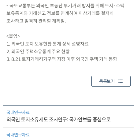
- 국토교통부는 외국인 부동산 투기거래 방지를 위해 토지·주택
보유통계와 거래신고 정보를 연계하여 이상거래를 철저히
조사하고 엄격히 관리할 계획임.
<붙임>
1. 외국인 토지 보유현황 통계 상세 설명자료
2. 외국인 주택소유통계 주요 현황
3. 8.21 토지거래허가구역 지정 이후 외국인 주택 거래 동향
목록보기
국내연구자료
외국인 토지소유제도 조사연구: 국가안보를 중심으로
국내연구자료